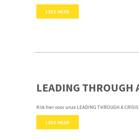
LEES MEER
LEADING THROUGH A
Klik hier voor onze LEADING THROUGH A CRISIS
LEES MEER