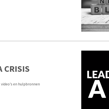
 CRISIS
 video's en hulpbronnen