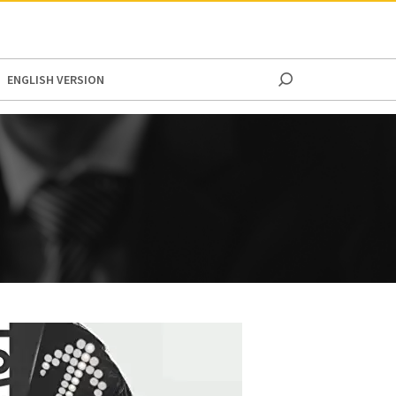
ENGLISH VERSION