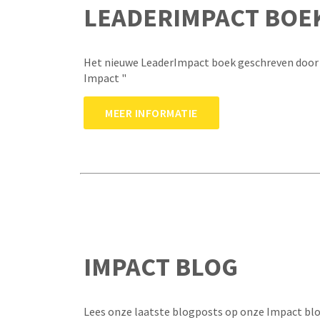
LEADERIMPACT BOE
Het nieuwe LeaderImpact boek geschreven door 
Impact "
MEER INFORMATIE
IMPACT BLOG
Lees onze laatste blogposts op onze Impact bl